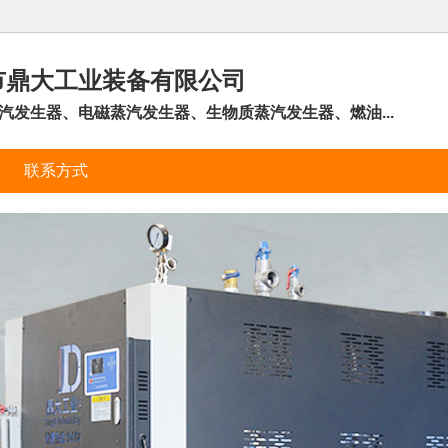
市鼎大工业装备有限公司
汽发生器、电磁蒸汽发生器、生物质蒸汽发生器、燃油...
联系方式