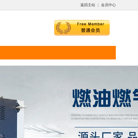
返回主站
|
会员中心