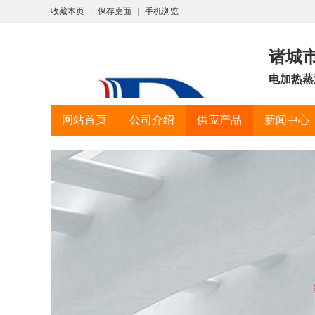
收藏本页
|
保存桌面
|
手机浏览
诸城
电加热蒸
网站首页
公司介绍
供应产品
新闻中心