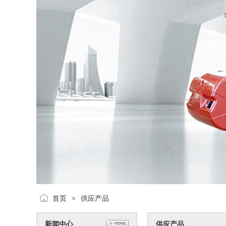
首页
供应产品
>
新闻中心
供应产品