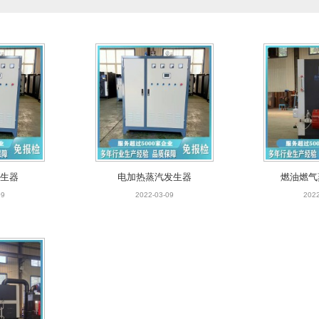
生器
电加热蒸汽发生器
燃油燃气
09
2022-03-09
2022