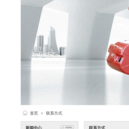
首页
联系方式
>
新闻中心
联系方式