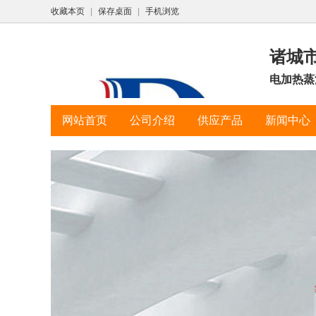
收藏本页
|
保存桌面
|
手机浏览
诸城
电加热蒸
网站首页
公司介绍
供应产品
新闻中心