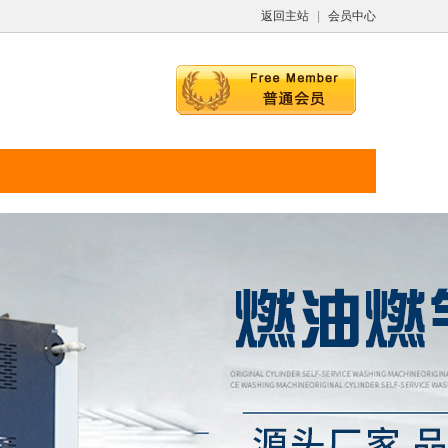
返回主站
|
会员中心