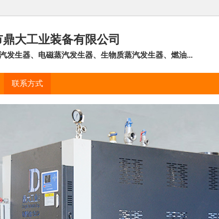
市鼎大工业装备有限公司
汽发生器、电磁蒸汽发生器、生物质蒸汽发生器、燃油...
联系方式