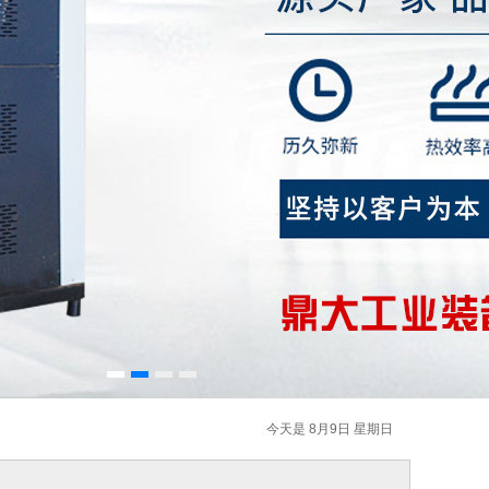
今天是 8月9日 星期日